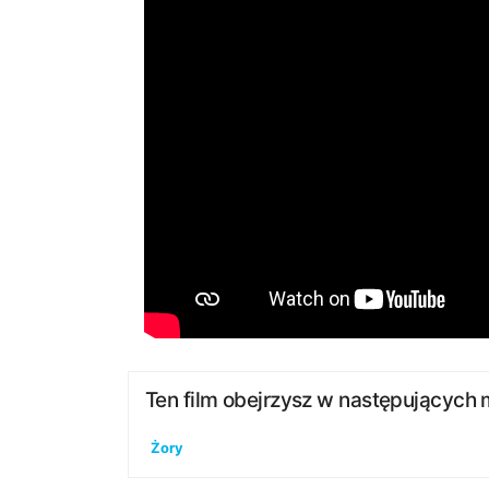
Ten film obejrzysz w następujących 
Żory