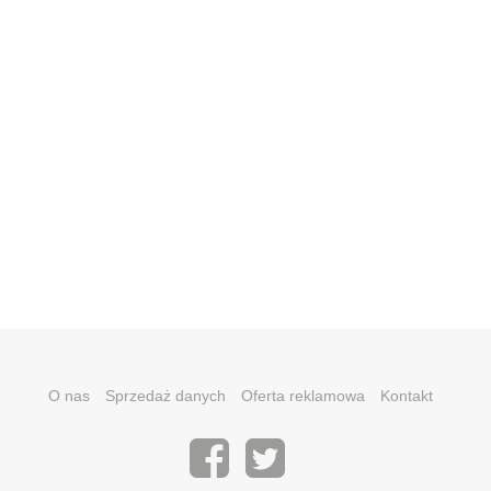
O nas
Sprzedaż danych
Oferta reklamowa
Kontakt