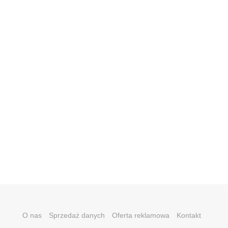
O nas
Sprzedaż danych
Oferta reklamowa
Kontakt