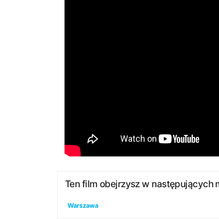
Ten film obejrzysz w następujących 
Warszawa