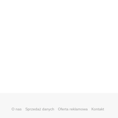
O nas
Sprzedaż danych
Oferta reklamowa
Kontakt