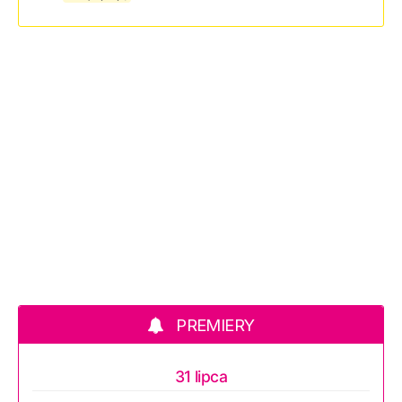
PREMIERY
31 lipca