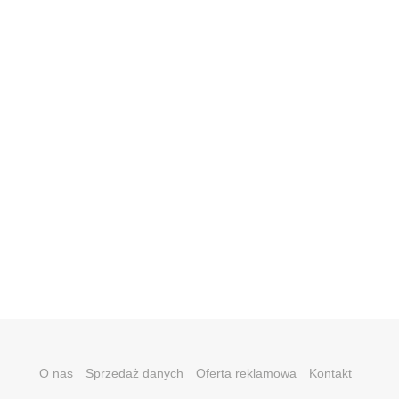
O nas
Sprzedaż danych
Oferta reklamowa
Kontakt