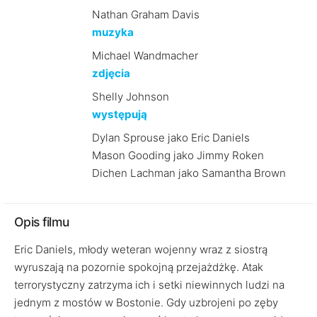
Nathan Graham Davis
muzyka
Michael Wandmacher
zdjęcia
Shelly Johnson
występują
Dylan Sprouse jako Eric Daniels
Mason Gooding jako Jimmy Roken
Dichen Lachman jako Samantha Brown
Opis filmu
Eric Daniels, młody weteran wojenny wraz z siostrą
wyruszają na pozornie spokojną przejażdżkę. Atak
terrorystyczny zatrzyma ich i setki niewinnych ludzi na
jednym z mostów w Bostonie. Gdy uzbrojeni po zęby