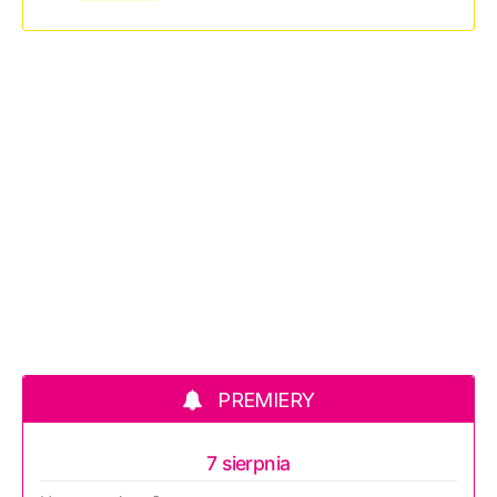
PREMIERY
7 sierpnia