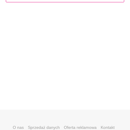
O nas
Sprzedaż danych
Oferta reklamowa
Kontakt