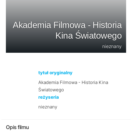
Akademia Filmowa - Historia
Kina Światowego
nieznany
tytuł oryginalny
Akademia Filmowa - Historia Kina
Światowego
reżyseria
nieznany
Opis filmu