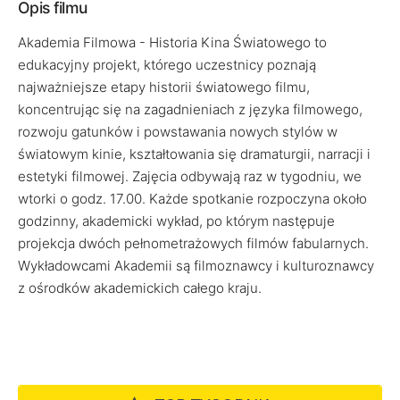
Opis filmu
Akademia Filmowa - Historia Kina Światowego to
edukacyjny projekt, którego uczestnicy poznają
najważniejsze etapy historii światowego filmu,
koncentrując się na zagadnieniach z języka filmowego,
rozwoju gatunków i powstawania nowych stylów w
światowym kinie, kształtowania się dramaturgii, narracji i
estetyki filmowej. Zajęcia odbywają raz w tygodniu, we
wtorki o godz. 17.00. Każde spotkanie rozpoczyna około
godzinny, akademicki wykład, po którym następuje
projekcja dwóch pełnometrażowych filmów fabularnych.
Wykładowcami Akademii są filmoznawcy i kulturoznawcy
z ośrodków akademickich całego kraju.