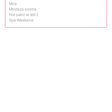
Mira
Młodsza siostra
Nie patrz w dół 2
Spa Weekend