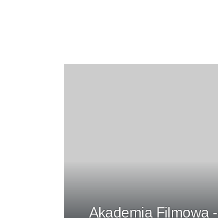
Akademia Filmowa - 