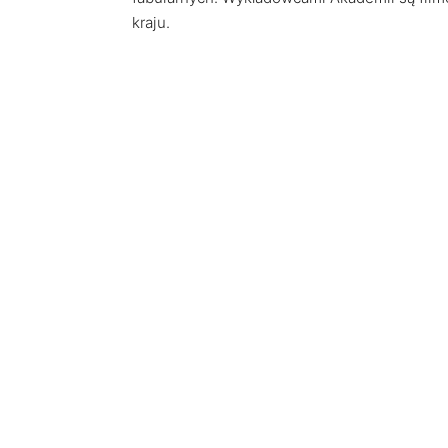
kraju.