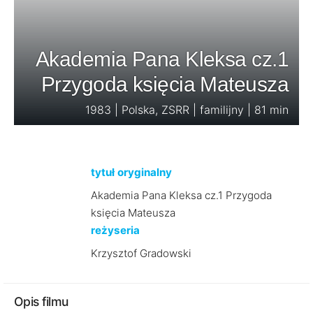
Akademia Pana Kleksa cz.1
Przygoda księcia Mateusza
1983 | Polska, ZSRR | familijny | 81 min
tytuł oryginalny
Akademia Pana Kleksa cz.1 Przygoda
księcia Mateusza
reżyseria
Krzysztof Gradowski
Opis filmu