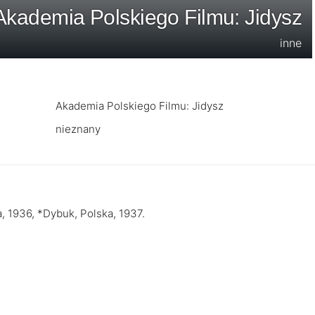
Akademia Polskiego Filmu: Jidysz
inne
Akademia Polskiego Filmu: Jidysz
nieznany
, 1936, *Dybuk, Polska, 1937.