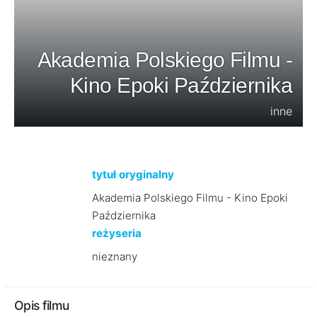
Akademia Polskiego Filmu -
Kino Epoki Października
inne
tytuł oryginalny
Akademia Polskiego Filmu - Kino Epoki
Października
reżyseria
nieznany
Opis filmu