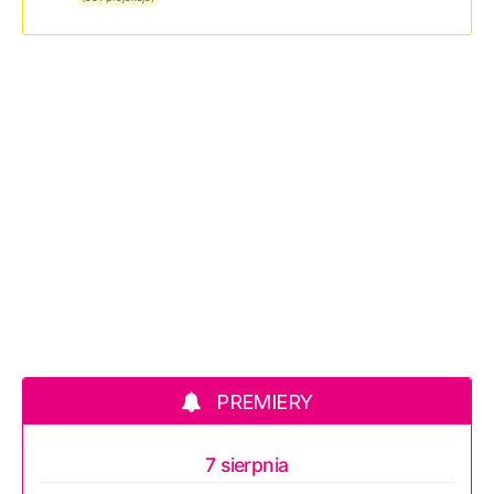
PREMIERY
7 sierpnia