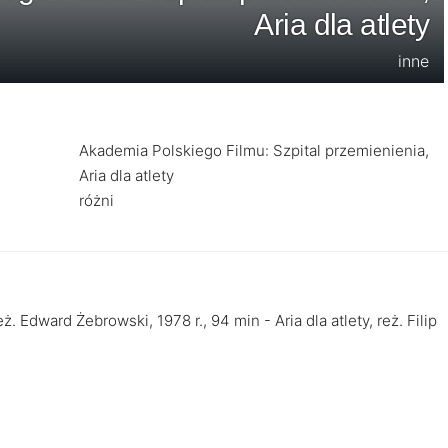
Aria dla atlety
inne
Akademia Polskiego Filmu: Szpital przemienienia,
Aria dla atlety
różni
. Edward Żebrowski, 1978 r., 94 min - Aria dla atlety, reż. Filip