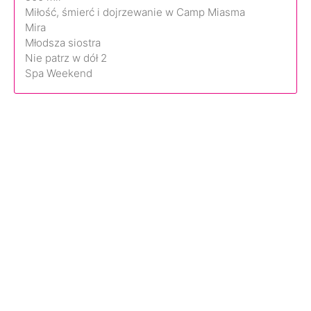
Miłość, śmierć i dojrzewanie w Camp Miasma
Mira
Młodsza siostra
Nie patrz w dół 2
Spa Weekend