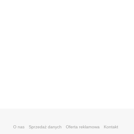
O nas
Sprzedaż danych
Oferta reklamowa
Kontakt