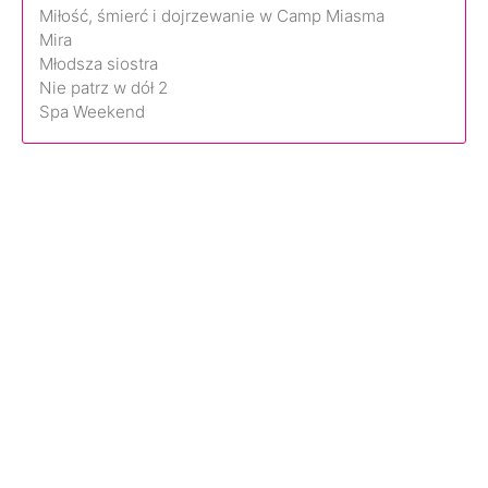
Miłość, śmierć i dojrzewanie w Camp Miasma
Mira
Młodsza siostra
Nie patrz w dół 2
Spa Weekend