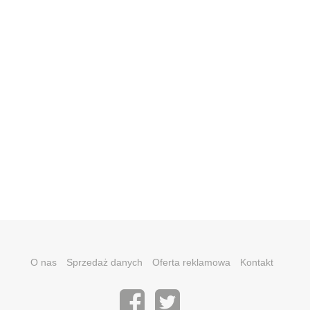
O nas
Sprzedaż danych
Oferta reklamowa
Kontakt