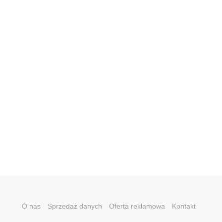
O nas
Sprzedaż danych
Oferta reklamowa
Kontakt