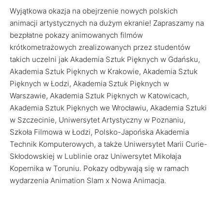
Wyjątkowa okazja na obejrzenie nowych polskich
animacji artystycznych na dużym ekranie! Zapraszamy na
bezpłatne pokazy animowanych filmów
krótkometrażowych zrealizowanych przez studentów
takich uczelni jak Akademia Sztuk Pięknych w Gdańsku,
Akademia Sztuk Pięknych w Krakowie, Akademia Sztuk
Pięknych w Łodzi, Akademia Sztuk Pięknych w
Warszawie, Akademia Sztuk Pięknych w Katowicach,
Akademia Sztuk Pięknych we Wrocławiu, Akademia Sztuki
w Szczecinie, Uniwersytet Artystyczny w Poznaniu,
Szkoła Filmowa w Łodzi, Polsko-Japońska Akademia
Technik Komputerowych, a także Uniwersytet Marii Curie-
Skłodowskiej w Lublinie oraz Uniwersytet Mikołaja
Kopernika w Toruniu. Pokazy odbywają się w ramach
wydarzenia Animation Slam x Nowa Animacja.