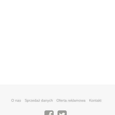
O nas
Sprzedaż danych
Oferta reklamowa
Kontakt