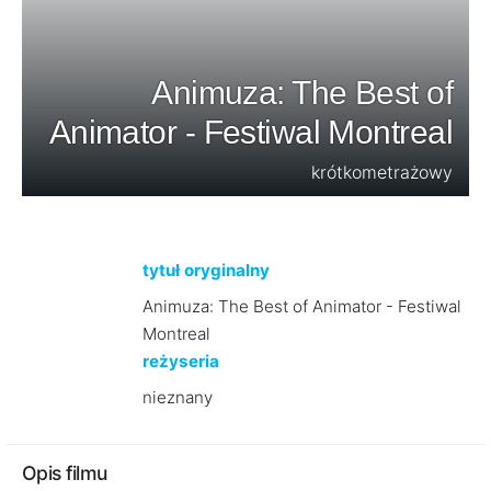
Animuza: The Best of
Animator - Festiwal Montreal
krótkometrażowy
tytuł oryginalny
Animuza: The Best of Animator - Festiwal
Montreal
reżyseria
nieznany
Opis filmu