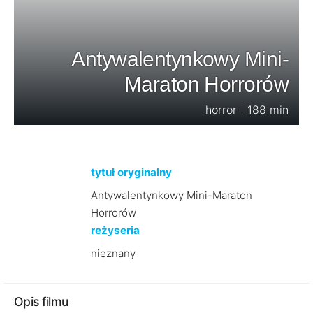
Antywalentynkowy Mini-
Maraton Horrorów
horror | 188 min
tytuł oryginalny
Antywalentynkowy Mini-Maraton
Horrorów
reżyseria
nieznany
Opis filmu