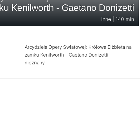
u Kenilworth - Gaetano Donizetti
inne | 140 min
Arcydzieła Opery Światowej: Królowa Elżbieta na
zamku Kenilworth - Gaetano Donizetti
nieznany