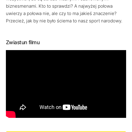
biznesmenami. Kto to sprawdzi? A najwyżej połowa
uwierzy a połowa nie, ale czy to ma jakieś znaczenie?
Przecież, jak by nie było ściema to nasz sport narodowy.
Zwiastun filmu