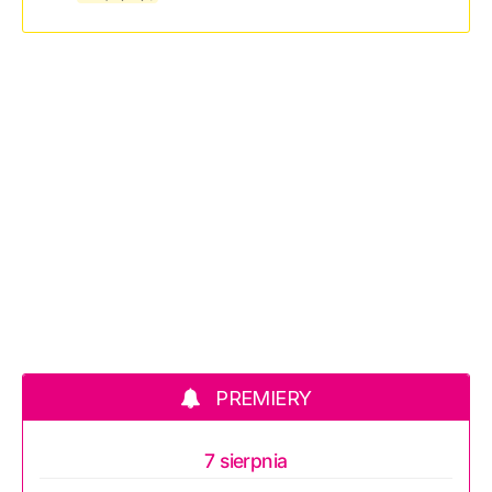
PREMIERY
7 sierpnia