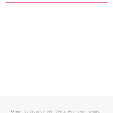
O nas
Sprzedaż danych
Oferta reklamowa
Kontakt