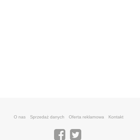
O nas
Sprzedaż danych
Oferta reklamowa
Kontakt