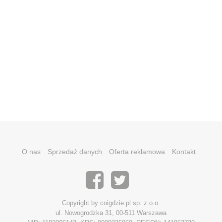
O nas
Sprzedaż danych
Oferta reklamowa
Kontakt
Copyright by coigdzie.pl sp. z o.o.
ul. Nowogrodzka 31, 00-511 Warszawa