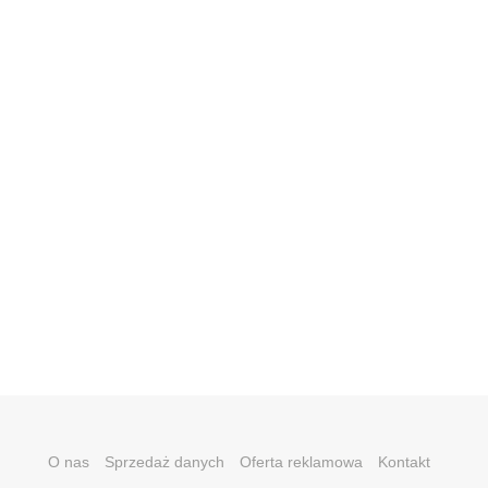
O nas
Sprzedaż danych
Oferta reklamowa
Kontakt