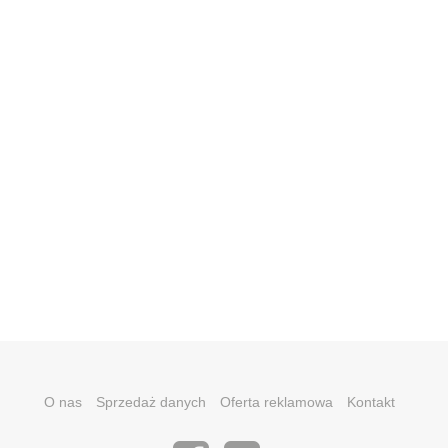
O nas
Sprzedaż danych
Oferta reklamowa
Kontakt