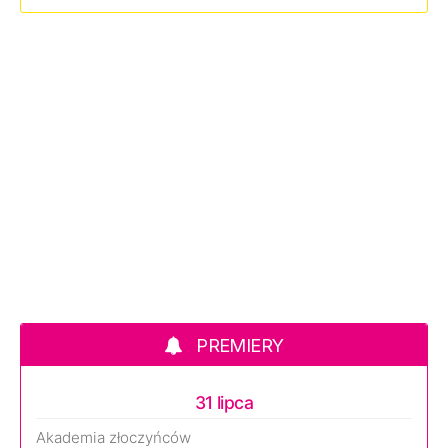
PREMIERY
31 lipca
Akademia złoczyńców