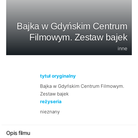
Bajka w Gdyńskim Centrum
Filmowym. Zestaw bajek
inne
tytuł oryginalny
Bajka w Gdyńskim Centrum Filmowym.
Zestaw bajek
reżyseria
nieznany
Opis filmu