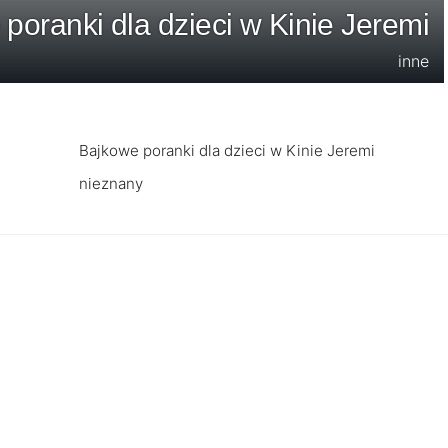
poranki dla dzieci w Kinie Jeremi
inne
Bajkowe poranki dla dzieci w Kinie Jeremi
nieznany