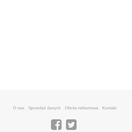
O nas
Sprzedaż danych
Oferta reklamowa
Kontakt