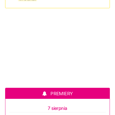
PREMIERY
7 sierpnia