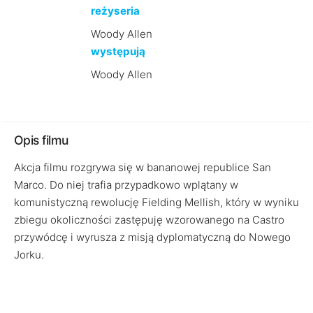
reżyseria
Woody Allen
występują
Woody Allen
Opis filmu
Akcja filmu rozgrywa się w bananowej republice San
Marco. Do niej trafia przypadkowo wplątany w
komunistyczną rewolucję Fielding Mellish, który w wyniku
zbiegu okoliczności zastępuję wzorowanego na Castro
przywódcę i wyrusza z misją dyplomatyczną do Nowego
Jorku.