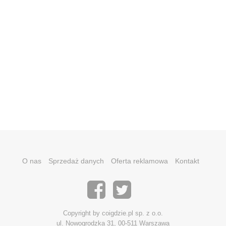
O nas
Sprzedaż danych
Oferta reklamowa
Kontakt
Copyright by coigdzie.pl sp. z o.o.
ul. Nowogrodzka 31, 00-511 Warszawa