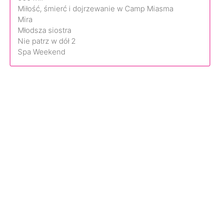
Miłość, śmierć i dojrzewanie w Camp Miasma
Mira
Młodsza siostra
Nie patrz w dół 2
Spa Weekend