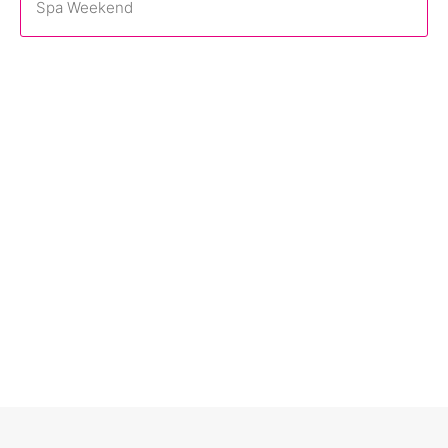
Spa Weekend