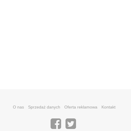
O nas
Sprzedaż danych
Oferta reklamowa
Kontakt