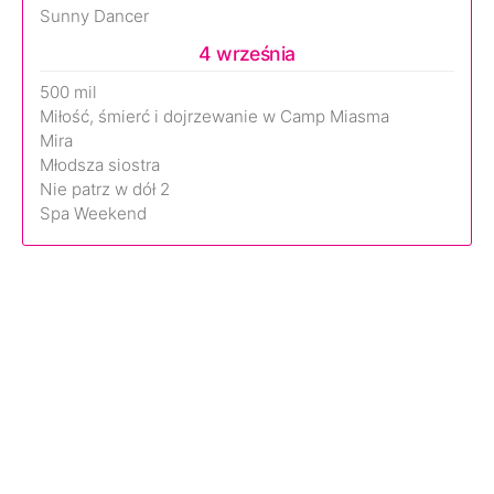
Sunny Dancer
4 września
500 mil
Miłość, śmierć i dojrzewanie w Camp Miasma
Mira
Młodsza siostra
Nie patrz w dół 2
Spa Weekend