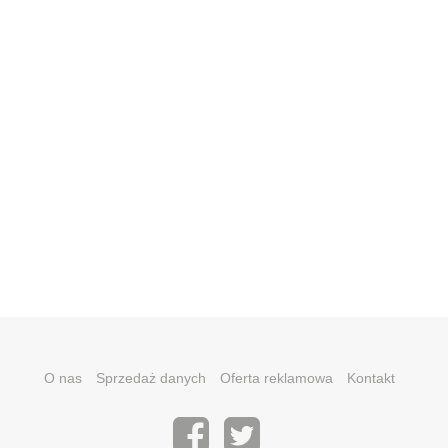
O nas
Sprzedaż danych
Oferta reklamowa
Kontakt