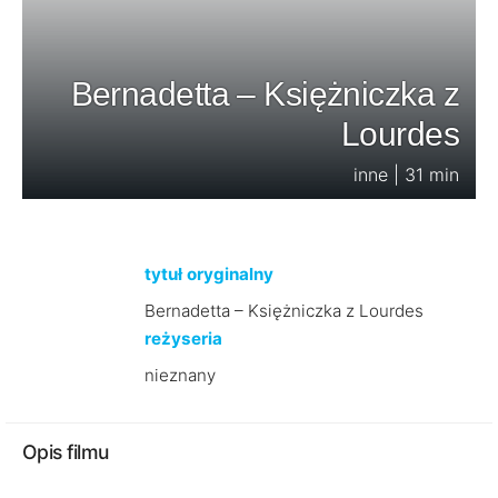
Bernadetta – Księżniczka z
Lourdes
inne | 31 min
tytuł oryginalny
Bernadetta – Księżniczka z Lourdes
reżyseria
nieznany
Opis filmu