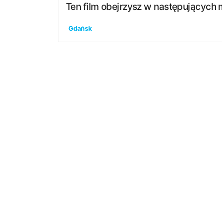
Ten film obejrzysz w następujących 
Gdańsk