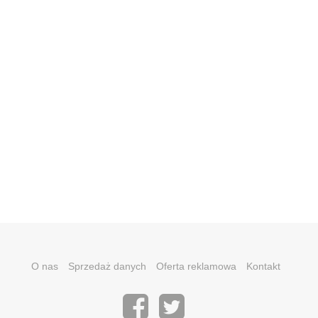
O nas
Sprzedaż danych
Oferta reklamowa
Kontakt