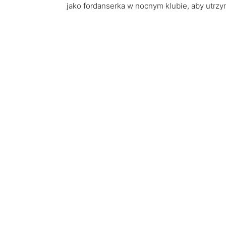
jako fordanserka w nocnym klubie, aby utrzy