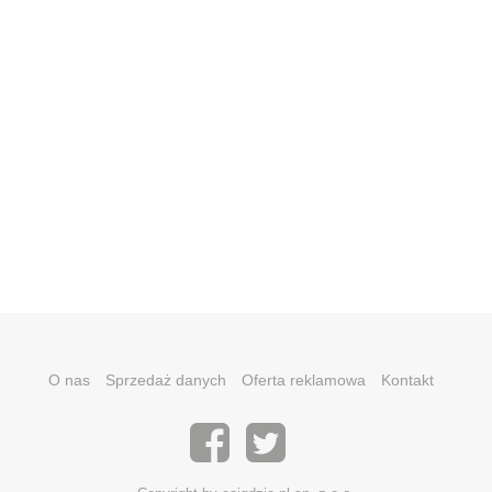
O nas
Sprzedaż danych
Oferta reklamowa
Kontakt