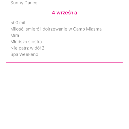
Sunny Dancer
4 września
500 mil
Miłość, śmierć i dojrzewanie w Camp Miasma
Mira
Młodsza siostra
Nie patrz w dół 2
Spa Weekend