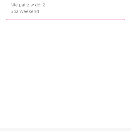
Nie patrz w dół 2
Spa Weekend